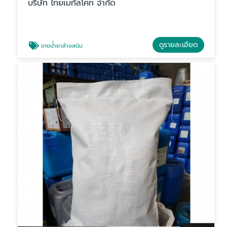
บริษัท ไทยเมทัลโคท จำกัด
ดูรายละเอียด
ขายน้ำยาล้างสนิม