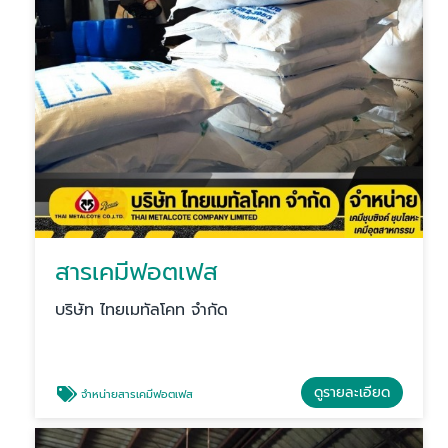
สารเคมีฟอตเฟส
บริษัท ไทยเมทัลโคท จำกัด
ดูรายละเอียด
จำหน่ายสารเคมีฟอตเฟส