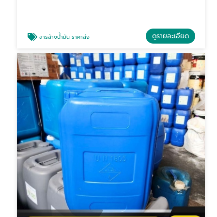
ดูรายละเอียด
สารล้างน้ำมัน ราคาส่ง