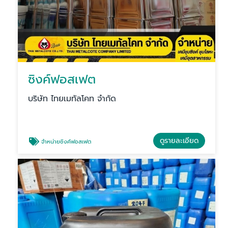
ซิงค์ฟอสเฟต
บริษัท ไทยเมทัลโคท จำกัด
ดูรายละเอียด
จำหน่ายซิงค์ฟอสเฟต