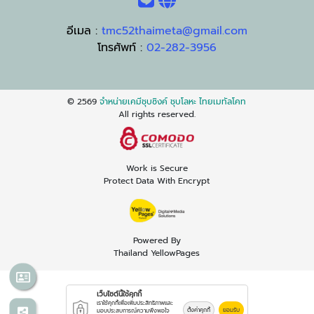
อีเมล :
tmc52thaimeta@gmail.com
โทรศัพท์ :
02-282-3956
© 2569
จำหน่ายเคมีชุบซิงค์ ชุบโลหะ ไทยเมทัลโคท
All rights reserved.
Work is Secure
Protect Data With Encrypt
Powered By
Thailand YellowPages
เว็บไซต์นี้ใช้คุกกี้
เราใช้คุกกี้เพื่อเพิ่มประสิทธิภาพและ
ตั้งค่าคุกกี้
ยอมรับ
มอบประสบการณ์ความพึงพอใจ