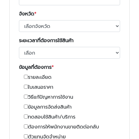
จังหวัด
ระยะเวลาที่ต้องการใช้สินค้า
ข้อมูลที่ต้องการ
รายละเอียด
ใบเสนอราคา
วิธีแก้ปัญหาการใช้งาน
ข้อมูลการจัดส่งสินค้า
ทดสอบใช้สินค้า/บริการ
ต้องการให้พนักงานขายติดต่อกลับ
ตัวแทนจัดจำหน่าย