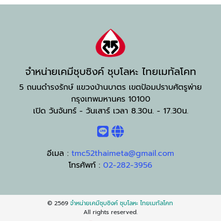
จำหน่ายเคมีชุบซิงค์ ชุบโลหะ ไทยเมทัลโคท
5 ถนนดำรงรักษ์ แขวงบ้านบาตร เขตป้อมปราบศัตรูพ่าย
กรุงเทพมหานคร 10100
เปิด วันจันทร์ - วันเสาร์ เวลา 8.30น. - 17.30น.
อีเมล :
tmc52thaimeta@gmail.com
โทรศัพท์ :
02-282-3956
© 2569
จำหน่ายเคมีชุบซิงค์ ชุบโลหะ ไทยเมทัลโคท
All rights reserved.