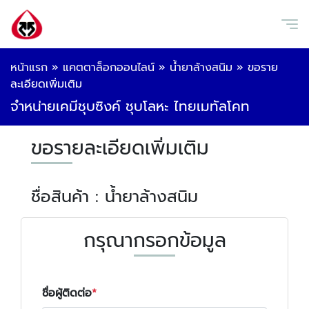
หน้าแรก
»
แคตตาล็อกออนไลน์
»
น้ำยาล้างสนิม
»
ขอราย
ละเอียดเพิ่มเติม
จำหน่ายเคมีชุบซิงค์ ชุบโลหะ ไทยเมทัลโคท
ขอรายละเอียดเพิ่มเติม
ชื่อสินค้า : น้ำยาล้างสนิม
กรุณากรอกข้อมูล
ชื่อผู้ติดต่อ