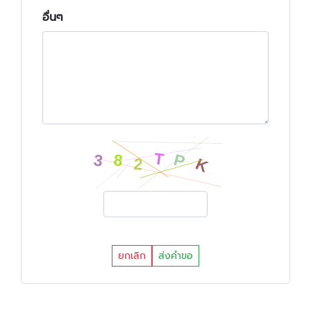
อื่นๆ
ยกเลิก
ส่งคำขอ