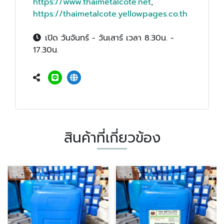
https://www.thaimetalcote.net
,
https://thaimetalcote.yellowpages.co.th
เปิด วันจันทร์ - วันเสาร์ เวลา 8.30น. -
17.30น.
สินค้าที่เกี่ยวข้อง