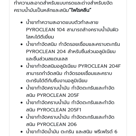
ทำความสะอาดสำหรับแบบกรดและด่างสำหรับขจัด
คราบน้ำมันเป็นหลักและสนิม
“ไพโรคลีน”
น้ำยาทำความสะอาดแบบตัวทำละลาย
PYROCLEAN 104 สามารถล้างคราบน้ำมันผิว
โลหะได้ดีเยี่ยม
น้ำยากำจัดสนิม กำจัดรอยเชื่อมและคราบตะกรัน
PYROCLEAN 204 สำหรับชิ้นส่วนอลูมิเนียม
และชิ้นส่วนสแตนเลส
น้ำยากำจัดสนิมอลูมิเนียม PYROCLEAN 204F
สามารถกำจัดสนิม กำจัดรอยเชื่อมและคราบ
ตะกรันได้ดีกับชิ้นงานอลูมิเนียม
น้ำยากำจัดคราบน้ำมัน กำจัดตะกรันและกำจัด
สนิม PYROCLEAN 205F
น้ำยากำจัดคราบน้ำมัน กำจัดตะกรันและกำจัด
สนิม PYROCLEAN 205F1
น้ำยากำจัดคราบน้ำมัน กำจัดตะกรันและกำจัด
สนิม PYROCLEAN 206
น้ำยากำจัดน้ำมัน ตะกรัน และสนิม พรีเพไรต์ 6