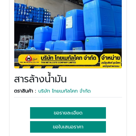
สารล้างน้ำมัน
ตราสินค้า :
บริษัท ไทยเมทัลโคท จำกัด
ขอรายละเอียด
ขอใบเสนอราคา