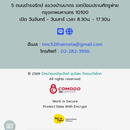
5 ถนนดำรงรักษ์ แขวงบ้านบาตร เขตป้อมปราบศัตรูพ่าย
กรุงเทพมหานคร 10100
เปิด วันจันทร์ - วันเสาร์ เวลา 8.30น. - 17.30น.
อีเมล :
tmc52thaimeta@gmail.com
โทรศัพท์ :
02-282-3956
© 2569
จำหน่ายเคมีชุบซิงค์ ชุบโลหะ ไทยเมทัลโคท
All rights reserved.
Work is Secure
Protect Data With Encrypt