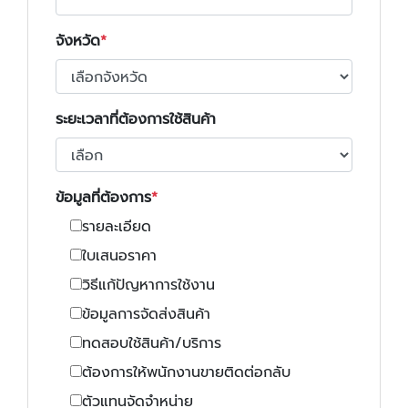
จังหวัด
ระยะเวลาที่ต้องการใช้สินค้า
ข้อมูลที่ต้องการ
รายละเอียด
ใบเสนอราคา
วิธีแก้ปัญหาการใช้งาน
ข้อมูลการจัดส่งสินค้า
ทดสอบใช้สินค้า/บริการ
ต้องการให้พนักงานขายติดต่อกลับ
ตัวแทนจัดจำหน่าย