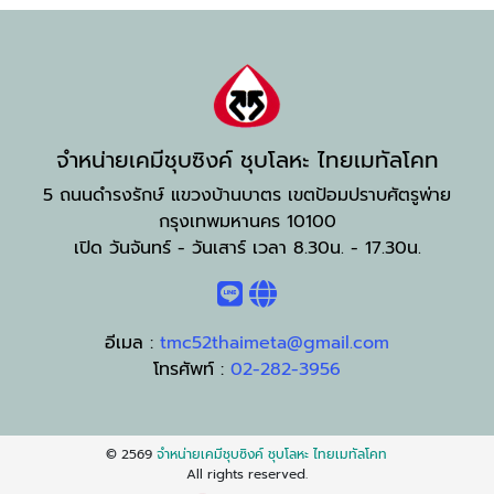
จำหน่ายเคมีชุบซิงค์ ชุบโลหะ ไทยเมทัลโคท
5 ถนนดำรงรักษ์ แขวงบ้านบาตร เขตป้อมปราบศัตรูพ่าย
กรุงเทพมหานคร 10100
เปิด วันจันทร์ - วันเสาร์ เวลา 8.30น. - 17.30น.
อีเมล :
tmc52thaimeta@gmail.com
โทรศัพท์ :
02-282-3956
© 2569
จำหน่ายเคมีชุบซิงค์ ชุบโลหะ ไทยเมทัลโคท
All rights reserved.