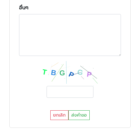
อื่นๆ
ยกเลิก
ส่งคำขอ