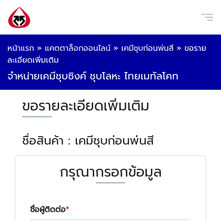
หน้าแรก
»
แคตตาล็อกออนไลน์
»
เคมีชุบก่อนพ่นสี
»
ขอราย
ละเอียดเพิ่มเติม
จำหน่ายเคมีชุบซิงค์ ชุบโลหะ ไทยเมทัลโคท
ขอรายละเอียดเพิ่มเติม
ชื่อสินค้า : เคมีชุบก่อนพ่นสี
กรุณากรอกข้อมูล
ชื่อผู้ติดต่อ