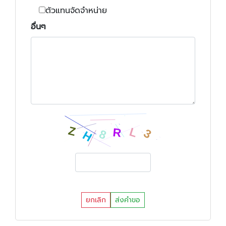
ตัวแทนจัดจำหน่าย
อื่นๆ
ยกเลิก
ส่งคำขอ