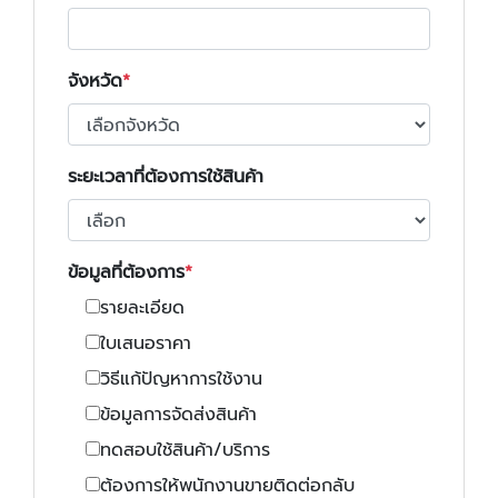
จังหวัด
ระยะเวลาที่ต้องการใช้สินค้า
ข้อมูลที่ต้องการ
รายละเอียด
ใบเสนอราคา
วิธีแก้ปัญหาการใช้งาน
ข้อมูลการจัดส่งสินค้า
ทดสอบใช้สินค้า/บริการ
ต้องการให้พนักงานขายติดต่อกลับ