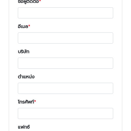
ชื่อผู้ติดต่อ
อีเมล
บริษัท
ตำแหน่ง
โทรศัพท์
แฟกซ์