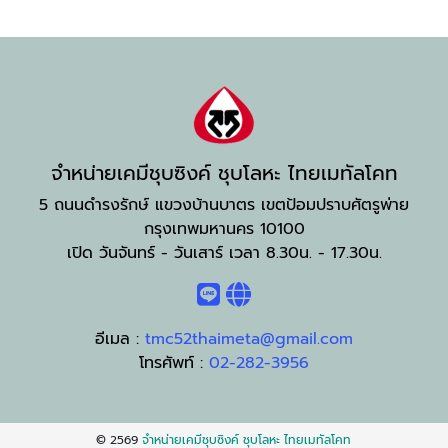
จำหน่ายเคมีชุบซิงค์ ชุบโลหะ ไทยเมทัลโคท
5 ถนนดำรงรักษ์ แขวงบ้านบาตร เขตป้อมปราบศัตรูพ่าย
กรุงเทพมหานคร 10100
เปิด วันจันทร์ - วันเสาร์ เวลา 8.30น. - 17.30น.
อีเมล :
tmc52thaimeta@gmail.com
โทรศัพท์ :
02-282-3956
© 2569
จำหน่ายเคมีชุบซิงค์ ชุบโลหะ ไทยเมทัลโคท