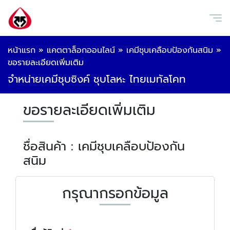
หน้าแรก
»
แคตตาล็อกออนไลน์
»
เคมีชุบเคลือบป้องกันสนิม
»
ขอรายละเอียดเพิ่มเติม
จำหน่ายเคมีชุบซิงค์ ชุบโลหะ ไทยเมทัลโคท
ขอรายละเอียดเพิ่มเติม
ชื่อสินค้า : เคมีชุบเคลือบป้องกัน
สนิม
กรุณากรอกข้อมูล