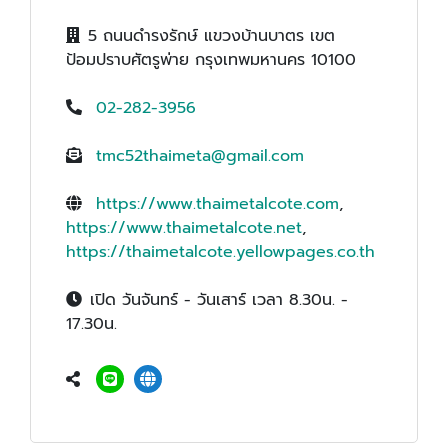
5 ถนนดำรงรักษ์ แขวงบ้านบาตร เขต
ป้อมปราบศัตรูพ่าย กรุงเทพมหานคร 10100
02-282-3956
tmc52thaimeta@gmail.com
https://www.thaimetalcote.com
,
https://www.thaimetalcote.net
,
https://thaimetalcote.yellowpages.co.th
เปิด วันจันทร์ - วันเสาร์ เวลา 8.30น. -
17.30น.