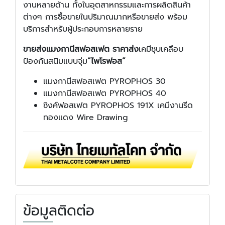
งานหลายด้าน ทั้งในอุตสาหกรรมและการผลิตสินค้า
ต่างๆ การซื้อขายในปริมาณมากหรือขายส่ง พร้อม
บริการสำหรับผู้ประกอบการหลายราย
ขายส่งแมงกานีสฟอสเฟต ราคาส่ง
เคมีชุบเคลือบ
ป้องกันสนิมแบบจุ่ม
“ไพโรฟอส”
แมงกานีสฟอสเฟต PYROPHOS 30
แมงกานีสฟอสเฟต PYROPHOS 40
ซิงค์ฟอสเฟต PYROPHOS 191X เคมีงานรีด
ทองแดง Wire Drawing
ข้อมูลติดต่อ