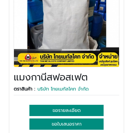
แมงกานีสฟอสเฟต
ตราสินค้า :
บริษัท ไทยเมทัลโคท จำกัด
ขอรายละเอียด
ขอใบเสนอราคา